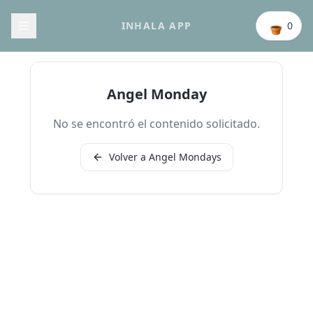
INHALA APP
0
Angel Monday
No se encontró el contenido solicitado.
Volver a Angel Mondays